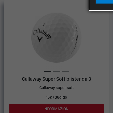
Callaway Super Soft blister da 3
Callaway super soft
15€ / 38digo