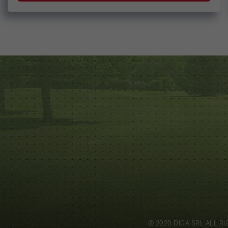
© 2020 DIGA SRL ALL RI