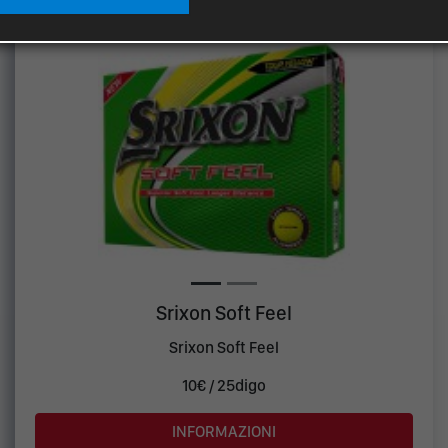
Srixon Soft Feel
Srixon Soft Feel
10€ / 25digo