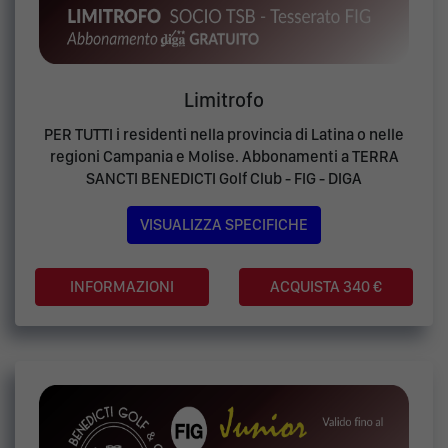
Limitrofo
PER TUTTI i residenti nella provincia di Latina o nelle
regioni Campania e Molise. Abbonamenti a TERRA
SANCTI BENEDICTI Golf Club - FIG - DIGA
VISUALIZZA SPECIFICHE
ACQUISTA 340 €