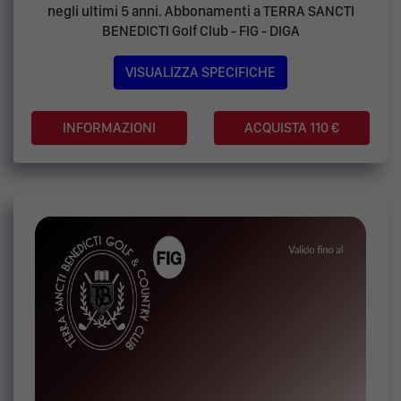
negli ultimi 5 anni. Abbonamenti a TERRA SANCTI
BENEDICTI Golf Club - FIG - DIGA
VISUALIZZA SPECIFICHE
ACQUISTA 110 €