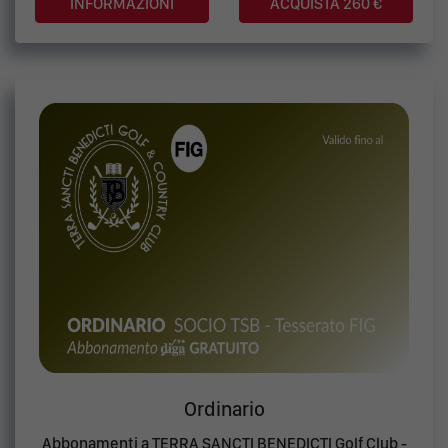
ACQUISTA 260 €
Ordinario
Abbonamenti a TERRA SANCTI BENEDICTI Golf Club -