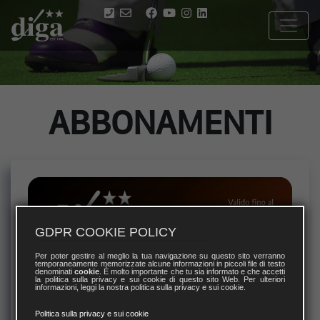
ABBONAMENTI
GDPR COOKIE POLICY
Per poter gestire al meglio la tua navigazione su questo sito verranno
temporaneamente memorizzate alcune informazioni in piccoli file di testo
denominati
cookie
. È molto importante che tu sia informato e che accetti
la politica sulla privacy e sui cookie di questo sito Web. Per ulteriori
informazioni, leggi la nostra politica sulla privacy e sui cookie.
Politica sulla privacy e sui cookie