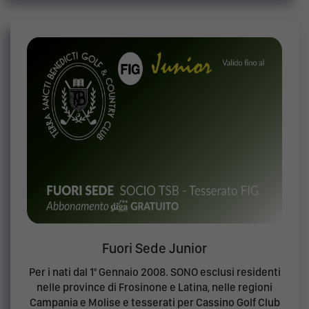
Fuori Sede Junior
Per i nati dal 1° Gennaio 2008. SONO esclusi residenti
nelle province di Frosinone e Latina, nelle regioni
Campania e Molise e tesserati per Cassino Golf Club