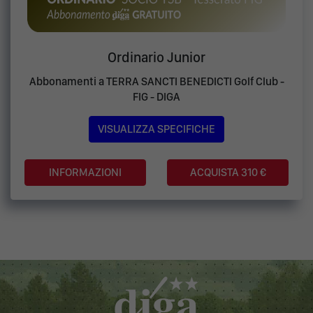
Ordinario Junior
Abbonamenti a TERRA SANCTI BENEDICTI Golf Club -
FIG - DIGA
VISUALIZZA SPECIFICHE
ACQUISTA 310 €