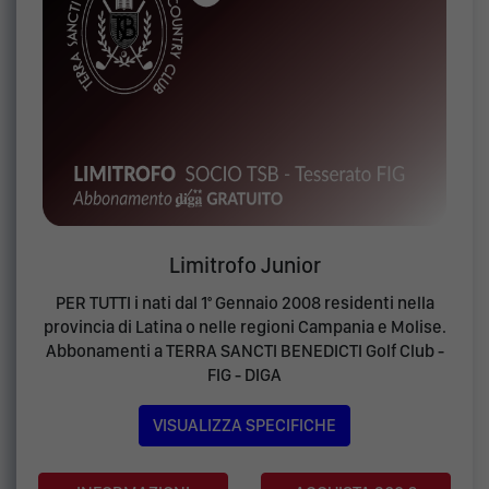
Limitrofo Junior
PER TUTTI i nati dal 1° Gennaio 2008 residenti nella
provincia di Latina o nelle regioni Campania e Molise.
Abbonamenti a TERRA SANCTI BENEDICTI Golf Club -
FIG - DIGA
VISUALIZZA SPECIFICHE