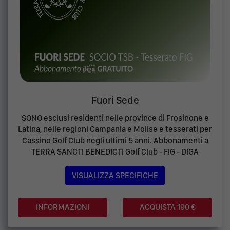
Fuori Sede
SONO esclusi residenti nelle province di Frosinone e
Latina, nelle regioni Campania e Molise e tesserati per
Cassino Golf Club negli ultimi 5 anni. Abbonamenti a
TERRA SANCTI BENEDICTI Golf Club - FIG - DIGA
VISUALIZZA SPECIFICHE
ACQUISTA 190 €