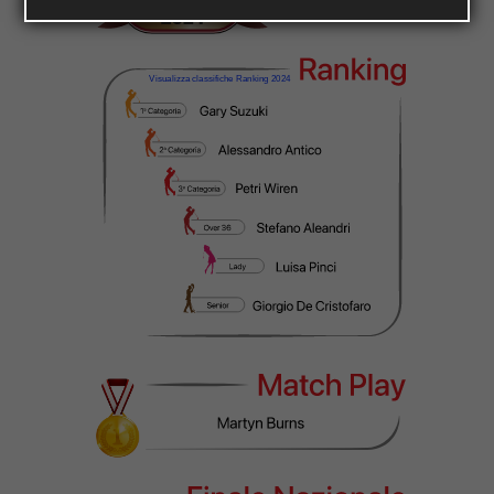
Visualizza classifiche Ranking 2024