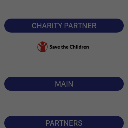
CHARITY PARTNER
MAIN
PARTNERS