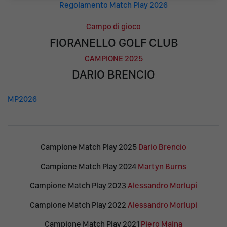
Regolamento Match Play 2026
Campo di gioco
FIORANELLO GOLF CLUB
CAMPIONE 2025
DARIO BRENCIO
MP2026
Campione Match Play 2025
Dario Brencio
Campione Match Play 2024
Martyn Burns
Campione Match Play 2023
Alessandro Morlupi
Campione Match Play 2022
Alessandro Morlupi
Campione Match Play 2021
Piero Maina