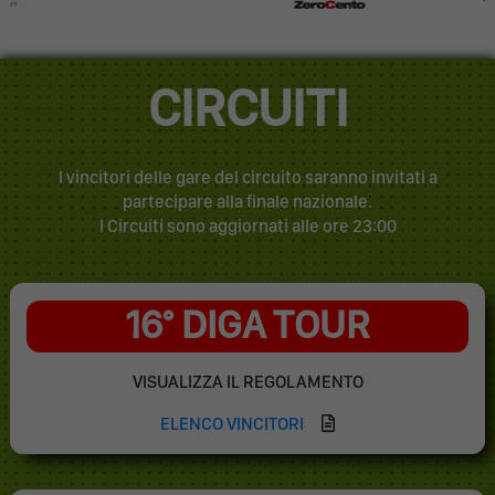
CIRCUITI
I vincitori delle gare del circuito saranno invitati a
partecipare alla finale nazionale.
I Circuiti sono aggiornati alle ore 23:00
16° DIGA TOUR
VISUALIZZA IL REGOLAMENTO
ELENCO VINCITORI