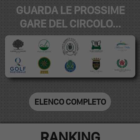
GUARDA LE PROSSIME
GARE DEL CIRCOLO...
ELENCO COMPLETO
RANKING