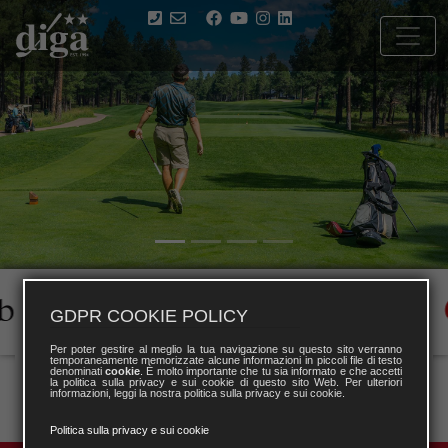
GDPR COOKIE POLICY
Per poter gestire al meglio la tua navigazione su questo sito verranno
temporaneamente memorizzate alcune informazioni in piccoli file di testo
denominati
cookie
. È molto importante che tu sia informato e che accetti
la politica sulla privacy e sui cookie di questo sito Web. Per ulteriori
informazioni, leggi la nostra politica sulla privacy e sui cookie.
Politica sulla privacy e sui cookie