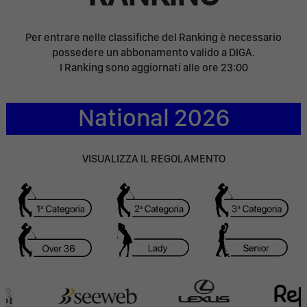
Per entrare nelle classifiche del Ranking è necessario
possedere un abbonamento valido a DIGA.
I Ranking sono aggiornati alle ore 23:00
National 2026
VISUALIZZA IL REGOLAMENTO