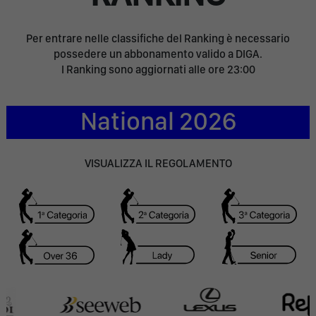
Per entrare nelle classifiche del Ranking è necessario
possedere un abbonamento valido a DIGA.
I Ranking sono aggiornati alle ore 23:00
National 2026
VISUALIZZA IL REGOLAMENTO