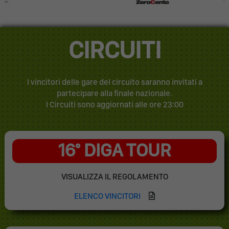
CIRCUITI
I vincitori delle gare del circuito saranno invitati a
partecipare alla finale nazionale.
I Circuiti sono aggiornati alle ore 23:00
16° DIGA TOUR
VISUALIZZA IL REGOLAMENTO
ELENCO VINCITORI