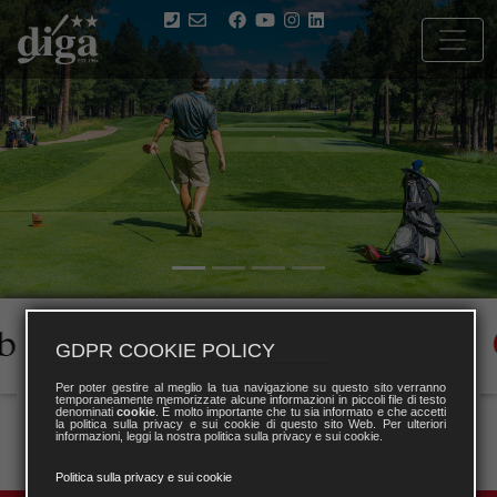
GDPR COOKIE POLICY
Per poter gestire al meglio la tua navigazione su questo sito verranno
temporaneamente memorizzate alcune informazioni in piccoli file di testo
denominati
cookie
. È molto importante che tu sia informato e che accetti
la politica sulla privacy e sui cookie di questo sito Web. Per ulteriori
informazioni, leggi la nostra politica sulla privacy e sui cookie.
Politica sulla privacy e sui cookie