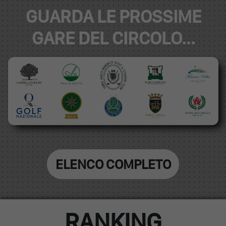
GUARDA LE PROSSIME
GARE DEL CIRCOLO...
ELENCO COMPLETO
RANKING